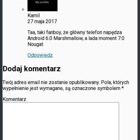
Kamil
27 maja 2017
Taa, taki fanboy, że główny telefon napędza
Android 6.0 Marshmallow, a lada moment 7.0
Nougat
Odpowiedz
Dodaj komentarz
Twój adres email nie zostanie opublikowany.
Pola, których
wypełnienie jest wymagane, są oznaczone symbolem
*
Komentarz