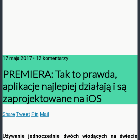
17 maja 2017 • 12 komentarzy
PREMIERA: Tak to prawda,
aplikacje najlepiej działają i są
zaprojektowane na iOS
Share
Tweet
Pin
Mail
Używanie jednocześnie dwóch wiodących na świecie