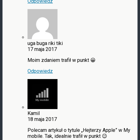
Odpowiedz
uga buga riki tiki
17 maja 2017
Moim zdaniem trafił w punkt 😀
Odpowiedz
Kamil
18 maja 2017
Polecam artykuł o tytule „Hejterzy Apple” w My
mobile. Tak, idealnie trafił w punkt 😉