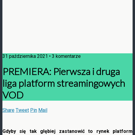
31 października 2021 • 3 komentarze
PREMIERA: Pierwsza i druga
liga platform streamingowych
VOD
Share
Tweet
Pin
Mail
Gdyby się tak głębiej zastanowić to rynek platform