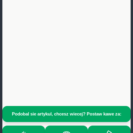
Podobal sie artykul, chcesz wiecej? Postaw kawe za: