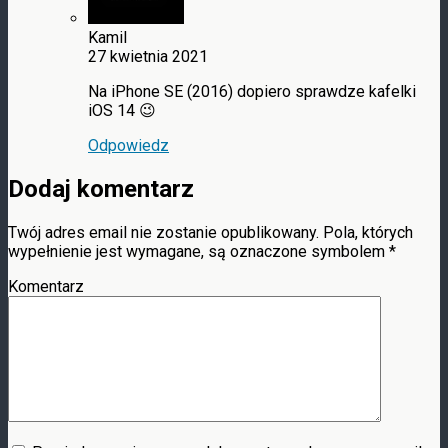
Kamil
27 kwietnia 2021
Na iPhone SE (2016) dopiero sprawdze kafelki
iOS 14 😉
Odpowiedz
Dodaj komentarz
Twój adres email nie zostanie opublikowany.
Pola, których
wypełnienie jest wymagane, są oznaczone symbolem
*
Komentarz