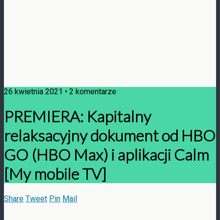
26 kwietnia 2021 • 2 komentarze
PREMIERA: Kapitalny
relaksacyjny dokument od HBO
GO (HBO Max) i aplikacji Calm
[My mobile TV]
Share
Tweet
Pin
Mail