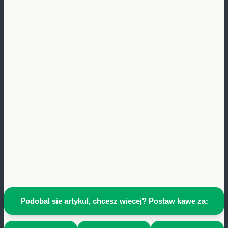
Podobal sie artykul, chcesz wiecej? Postaw kawe za: