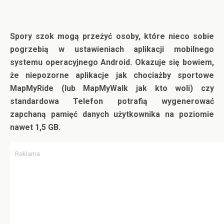
Spory szok mogą przeżyć osoby, które nieco sobie
pogrzebią w ustawieniach aplikacji mobilnego
systemu operacyjnego Android. Okazuje się bowiem,
że niepozorne aplikacje jak chociażby sportowe
MapMyRide (lub MapMyWalk jak kto woli) czy
standardowa
Telefon potrafią wygenerować
zapchaną pamięć danych użytkownika na poziomie
nawet 1,5 GB.
Reklama