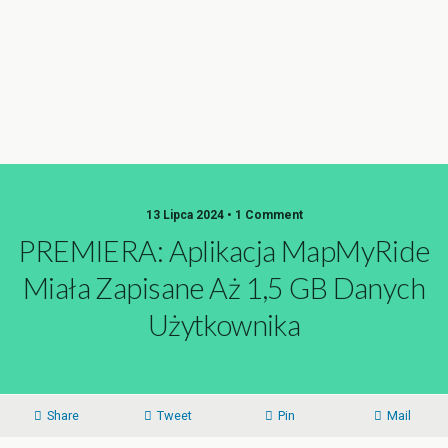
13 Lipca 2024 • 1 Comment
PREMIERA: Aplikacja MapMyRide
Miała Zapisane Aż 1,5 GB Danych
Użytkownika
Share
Tweet
Pin
Mail