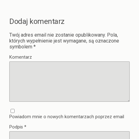
Dodaj komentarz
Twój adres email nie zostanie opublikowany.
Pola,
których wypełnienie jest wymagane, są oznaczone
symbolem
*
Komentarz
Powiadom mnie o nowych komentarzach poprzez email
Podpis
*