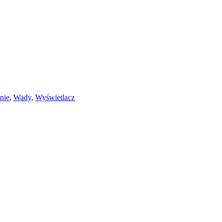
nie
,
Wady
,
Wyświetlacz