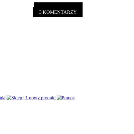
3 KOMENTARZY