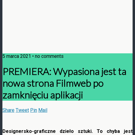
5 marca 2021 • no comments
PREMIERA: Wypasiona jest ta
nowa strona Filmweb po
zamknięciu aplikacji
Share
Tweet
Pin
Mail
Designersko-graficzne dzieło sztuki. To chyba jest