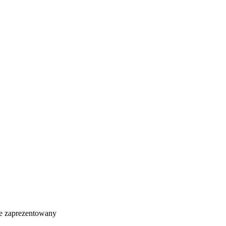
e zaprezentowany