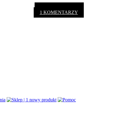
1 KOMENTARZY