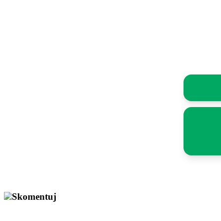
Skomentuj