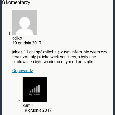
8 komentarzy
adiko
19 grudnia 2017
jakieś 11 dni spóźniłeś się z tym infem, nie wiem czy
teraz zostały jakiekolwiek vouchery, a były one
limitowane i było wiadomo o tym od początku.
Odpowiedz
Kamil
19 grudnia 2017