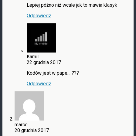
Lepiej późno niż wcale jak to mawia klasyk
Odpowiedz
Kamil
22 grudnia 2017
Kodów jest w pape… ???
Odpowiedz
marco
20 grudnia 2017