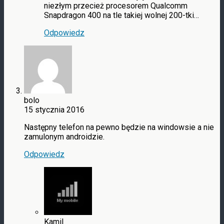
niezłym przecież procesorem Qualcomm
Snapdragon 400 na tle takiej wolnej 200-tki…
Odpowiedz
bolo
15 stycznia 2016
Następny telefon na pewno będzie na windowsie a nie
zamulonym androidzie.
Odpowiedz
Kamil