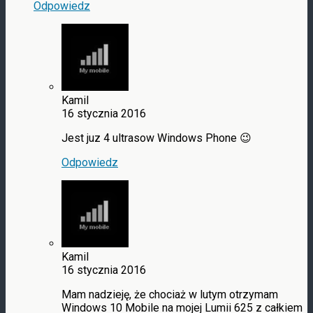
Odpowiedz
Kamil
16 stycznia 2016
Jest juz 4 ultrasow Windows Phone 😉
Odpowiedz
Kamil
16 stycznia 2016
Mam nadzieję, że chociaż w lutym otrzymam
Windows 10 Mobile na mojej Lumii 625 z całkiem