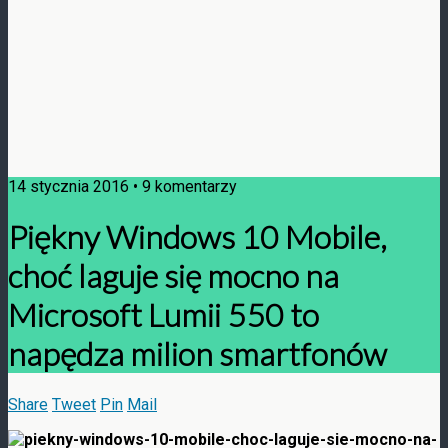
14 stycznia 2016 • 9 komentarzy
Piękny Windows 10 Mobile,
choć laguje się mocno na
Microsoft Lumii 550 to
napędza milion smartfonów
Share
Tweet
Pin
Mail