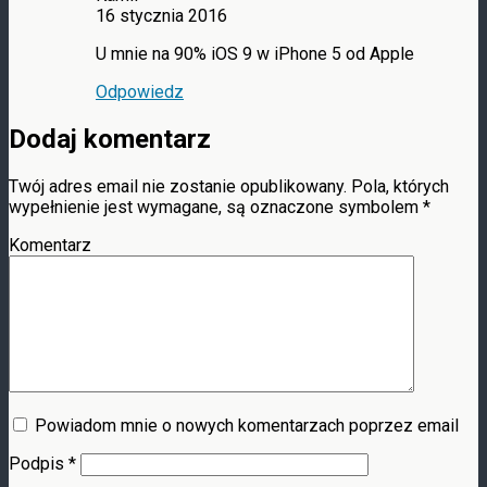
16 stycznia 2016
U mnie na 90% iOS 9 w iPhone 5 od Apple
Odpowiedz
Dodaj komentarz
Twój adres email nie zostanie opublikowany.
Pola, których
wypełnienie jest wymagane, są oznaczone symbolem
*
Komentarz
Powiadom mnie o nowych komentarzach poprzez email
Podpis
*