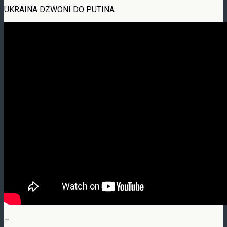
UKRAINA DZWONI DO PUTINA
–