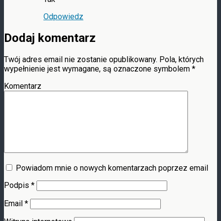
Odpowiedz
Dodaj komentarz
Twój adres email nie zostanie opublikowany.
Pola, których
wypełnienie jest wymagane, są oznaczone symbolem
*
Komentarz
Powiadom mnie o nowych komentarzach poprzez email
Podpis
*
Email
*