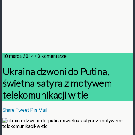
10 marca 2014 • 3 komentarze
Ukraina dzwoni do Putina,
świetna satyra z motywem
telekomunikacji w tle
Share
Tweet
Pin
Mail