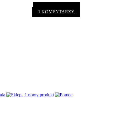
1 KOMENTARZY