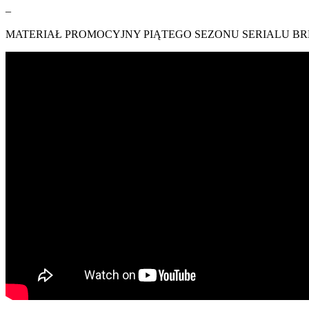
–
MATERIAŁ PROMOCYJNY PIĄTEGO SEZONU SERIALU BR