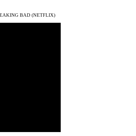
EAKING BAD (NETFLIX)