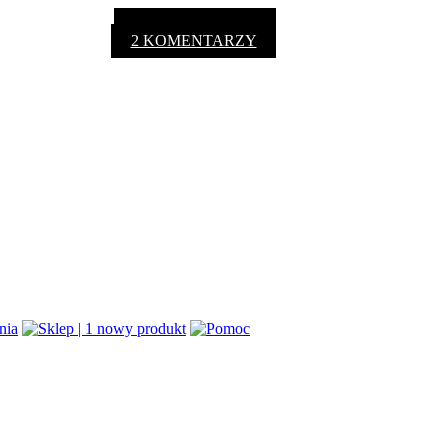
2 KOMENTARZY