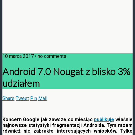
10 marca 2017 • no comments
Android 7.0 Nougat z blisko 3%
udziałem
Share
Tweet
Pin
Mail
Koncern Google jak zawsze co miesiąc
publikuje
właśnie
najnowsze statystyki fragmentacji Androida. Tym razem
również nie zabrakło interesujących wniosków. Tylko