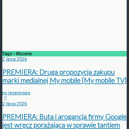
Tags › Wycena
2 lipca 2026
PREMIERA: Druga propozycja zakupu
marki medialnej My mobile [My mobile TV]
no responses
2 lipca 2026
PREMIERA: Buta i arogancja firmy Google
jest wręcz porażająca w sprawie tantiem