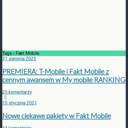
Tags › Fakt Mobile
31 sierpnia 2025
PREMIERA: T-Mobile i Fakt Mobile z
cennym awansem w My mobile RANKING
25 komentarzy
15 stycznia 2021
Nowe ciekawe pakiety w Fakt Mobile