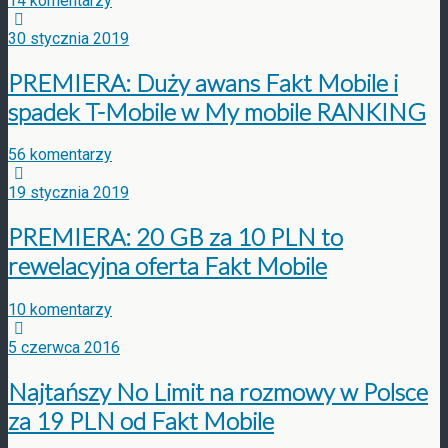
14 komentarzy
30 stycznia 2019
PREMIERA: Duży awans Fakt Mobile i
spadek T-Mobile w My mobile RANKING
56 komentarzy
19 stycznia 2019
PREMIERA: 20 GB za 10 PLN to
rewelacyjna oferta Fakt Mobile
10 komentarzy
5 czerwca 2016
Najtańszy No Limit na rozmowy w Polsce
za 19 PLN od Fakt Mobile