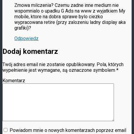
Zmowa milczenia? Czemu zadne inne medium nie
wspomnialo o upadku G Ads na www z wyjatkiem My
mobile, ktore na dobra sprawe bylo ciezko
wypracowana retire (przy zalozeniu ladny display aka
grafiki)?
Odpowiedz
Dodaj komentarz
Twój adres email nie zostanie opublikowany.
Pola, których
wypełnienie jest wymagane, są oznaczone symbolem
*
Komentarz
Powiadom mnie o nowych komentarzach poprzez email