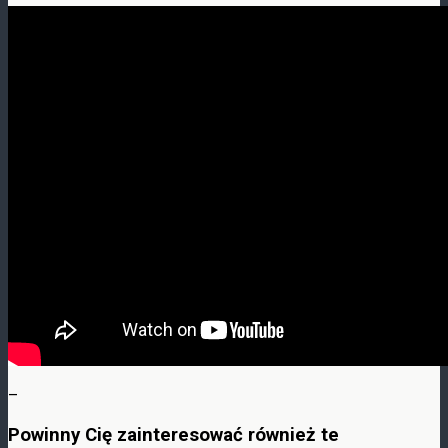
–
Powinny Cię zainteresować również te