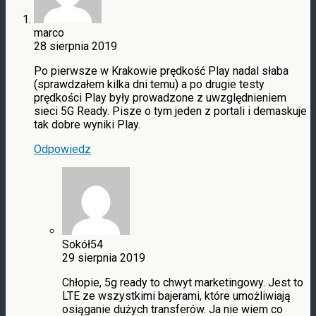
marco
28 sierpnia 2019
Po pierwsze w Krakowie prędkość Play nadal słaba
(sprawdzałem kilka dni temu) a po drugie testy
prędkości Play były prowadzone z uwzględnieniem
sieci 5G Ready. Pisze o tym jeden z portali i demaskuje
tak dobre wyniki Play.
Odpowiedz
Sokół54
29 sierpnia 2019
Chłopie, 5g ready to chwyt marketingowy. Jest to
LTE ze wszystkimi bajerami, które umożliwiają
osiąganie dużych transferów. Ja nie wiem co