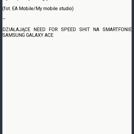
(fot. EA Mobile/My mobile studio)
–
DZIAŁAJĄCE NEED FOR SPEED SHIT NA SMARTFONIE
SAMSUNG GALAXY ACE