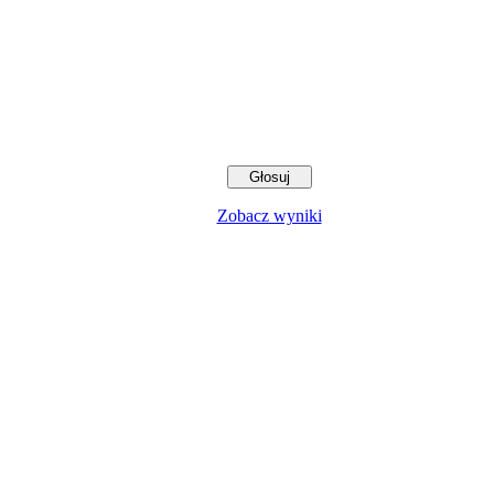
Zobacz wyniki