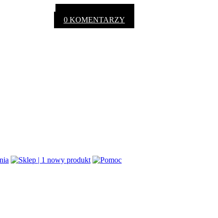
0 KOMENTARZY