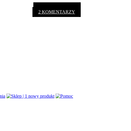
2 KOMENTARZY