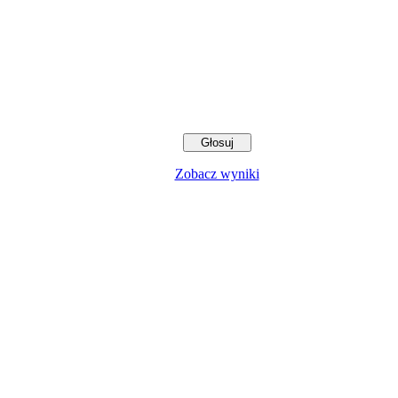
Zobacz wyniki