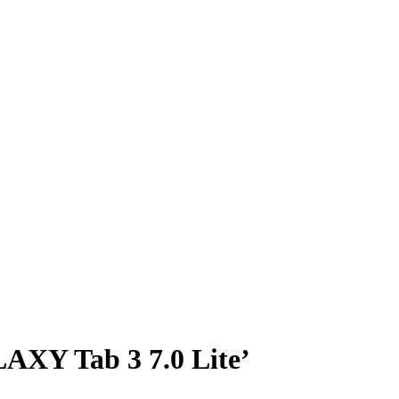
AXY Tab 3 7.0 Lite’