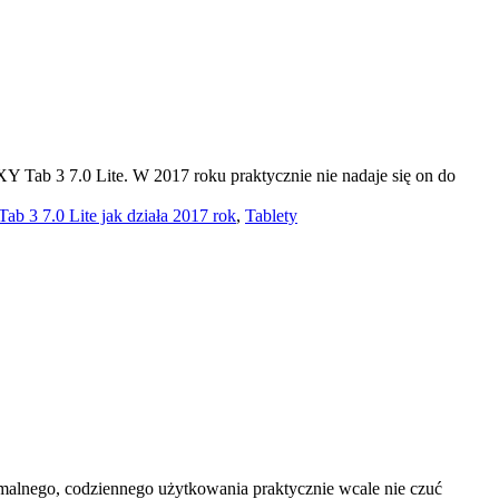
Y Tab 3 7.0 Lite. W 2017 roku praktycznie nie nadaje się on do
3 7.0 Lite jak działa 2017 rok
,
Tablety
normalnego, codziennego użytkowania praktycznie wcale nie czuć