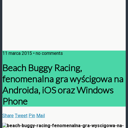
11 marca 2015 • no comments
Beach Buggy Racing,
fenomenalna gra wyścigowa na
Androida, iOS oraz Windows
Phone
Share
Tweet
Pin
Mail