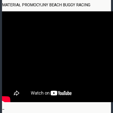
MATERIAŁ PROMOCYJNY BEACH BUGGY RACING
–