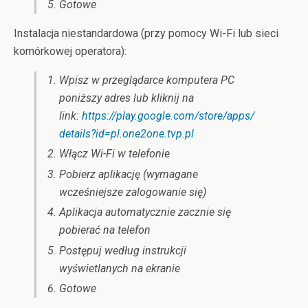
Gotowe
Instalacja niestandardowa (przy pomocy Wi-Fi lub sieci
komórkowej operatora):
Wpisz w przeglądarce komputera PC
poniższy adres lub kliknij na
link:
https://play.google.com/store/apps/
details?id=pl.one2one.tvp.pl
Włącz Wi-Fi w telefonie
Pobierz aplikację (wymagane
wcześniejsze zalogowanie się)
Aplikacja automatycznie zacznie się
pobierać na telefon
Postępuj według instrukcji
wyświetlanych na ekranie
Gotowe