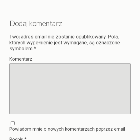
Dodaj komentarz
Twój adres email nie zostanie opublikowany.
Pola,
których wypełnienie jest wymagane, są oznaczone
symbolem
*
Komentarz
Powiadom mnie o nowych komentarzach poprzez email
Podpis
*