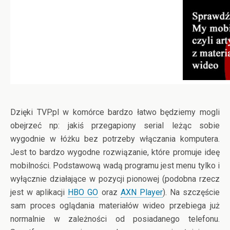
Dzięki TVP.pl w komórce bardzo łatwo będziemy mogli
obejrzeć np: jakiś przegapiony serial leżąc sobie
wygodnie w łóżku bez potrzeby włączania komputera.
Jest to bardzo wygodne rozwiązanie, które promuje ideę
mobilności. Podstawową wadą programu jest menu tylko i
wyłącznie działające w pozycji pionowej (podobna rzecz
jest w aplikacji
HBO GO
oraz
AXN Player
). Na szczęście
sam proces oglądania materiałów wideo przebiega już
normalnie w zależności od posiadanego telefonu.