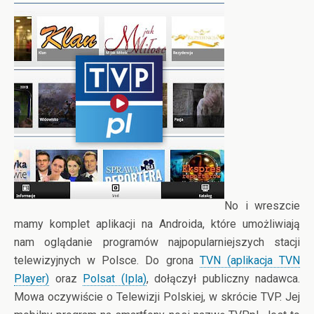
No i wreszcie
mamy komplet aplikacji na Androida, które umożliwiają
nam oglądanie programów najpopularniejszych stacji
telewizyjnych w Polsce. Do grona
TVN (aplikacja TVN
Player)
oraz
Polsat (Ipla)
, dołączył publiczny nadawca.
Mowa oczywiście
o Telewizji Polskiej, w skrócie TVP. Jej