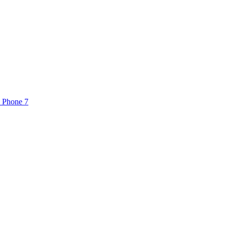
 Phone 7