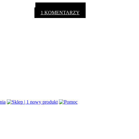
1 KOMENTARZY