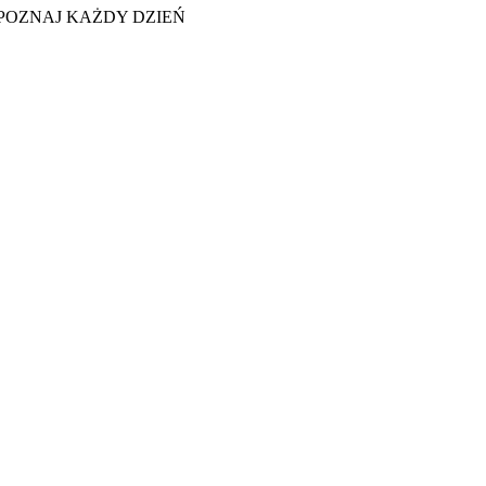
POZNAJ KAŻDY DZIEŃ