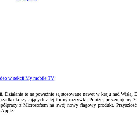
ii. Działania te na poważnie są stosowane nawet w kraju nad Wisłą
rzadko korzystających z tej formy rozrywki. Poniżej prezentujemy 
współpracy z Microsoftem na swój nowy flagowy produkt. Przyszłość
 Apple.