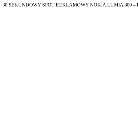
30 SEKUNDOWY SPOT REKLAMOWY NOKIA LUMIA 800 – 
–