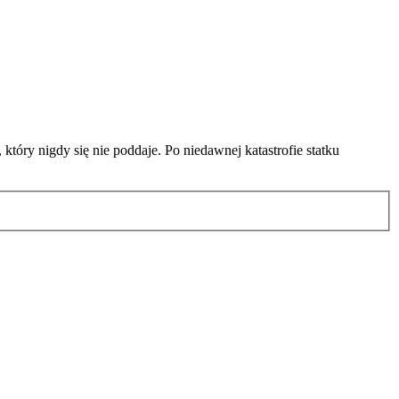
 który nigdy się nie poddaje. Po niedawnej katastrofie statku