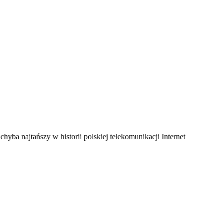
yba najtańszy w historii polskiej telekomunikacji Internet