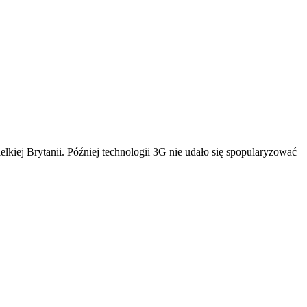
kiej Brytanii. Później technologii 3G nie udało się spopularyzować