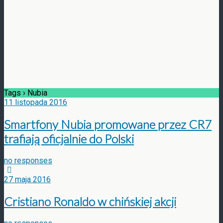
Tags › Nubia
11 listopada 2016
Smartfony Nubia promowane przez CR7
trafiają oficjalnie do Polski
no responses
27 maja 2016
Cristiano Ronaldo w chińskiej akcji