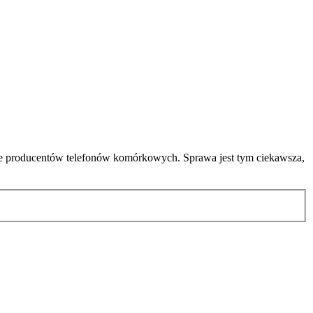
cie producentów telefonów komórkowych. Sprawa jest tym ciekawsza,