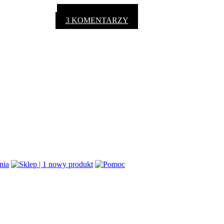
3 KOMENTARZY