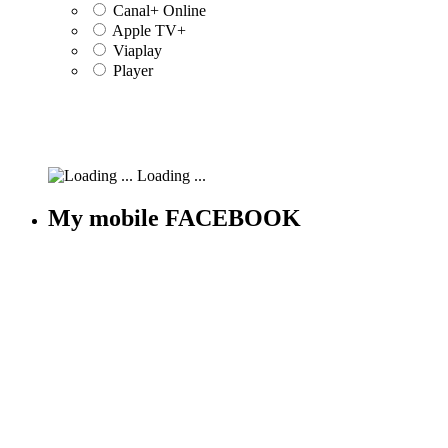
Canal+ Online
Apple TV+
Viaplay
Player
Loading ...
My mobile FACEBOOK