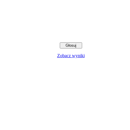
Zobacz wyniki