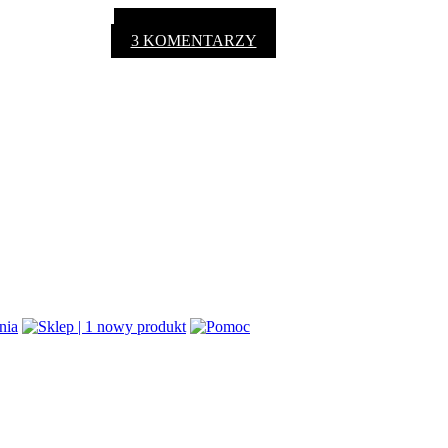
3 KOMENTARZY