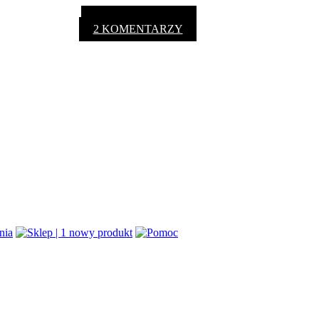
2 KOMENTARZY