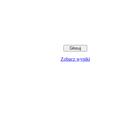
Zobacz wyniki