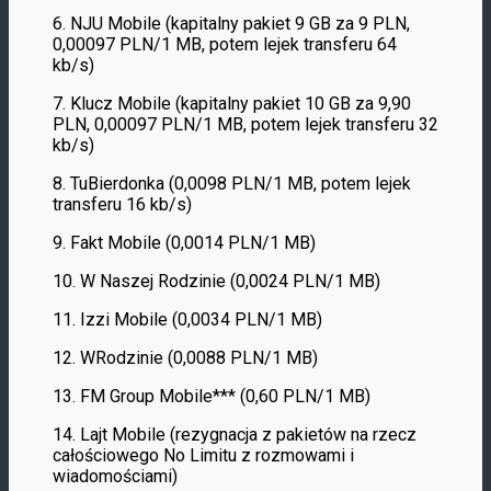
6. NJU Mobile (kapitalny pakiet 9 GB za 9 PLN,
0,00097 PLN/1 MB, potem lejek transferu 64
kb/s)
7. Klucz Mobile (kapitalny pakiet 10 GB za 9,90
PLN, 0,00097 PLN/1 MB, potem lejek transferu 32
kb/s)
8. TuBierdonka (0,0098 PLN/1 MB, potem lejek
transferu 16 kb/s)
9. Fakt Mobile (0,0014 PLN/1 MB)
10. W Naszej Rodzinie (0,0024 PLN/1 MB)
11. Izzi Mobile (0,0034 PLN/1 MB)
12. WRodzinie (0,0088 PLN/1 MB)
13. FM Group Mobile*** (0,60 PLN/1 MB)
14. Lajt Mobile (rezygnacja z pakietów na rzecz
całościowego No Limitu z rozmowami i
wiadomościami)