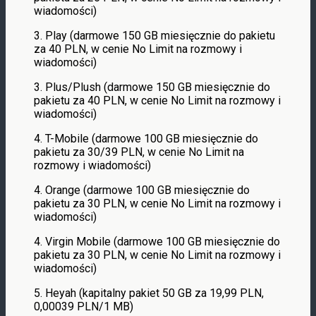
wiadomości)
3. Play (darmowe 150 GB miesięcznie do pakietu
za 40 PLN, w cenie No Limit na rozmowy i
wiadomości)
3. Plus/Plush (darmowe 150 GB miesięcznie do
pakietu za 40 PLN, w cenie No Limit na rozmowy i
wiadomości)
4. T-Mobile (darmowe 100 GB miesięcznie do
pakietu za 30/39 PLN, w cenie No Limit na
rozmowy i wiadomości)
4. Orange (darmowe 100 GB miesięcznie do
pakietu za 30 PLN, w cenie No Limit na rozmowy i
wiadomości)
4. Virgin Mobile (darmowe 100 GB miesięcznie do
pakietu za 30 PLN, w cenie No Limit na rozmowy i
wiadomości)
5. Heyah (kapitalny pakiet 50 GB za 19,99 PLN,
0,00039 PLN/1 MB)