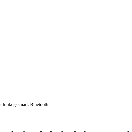
funkcję smart, Bluetooth