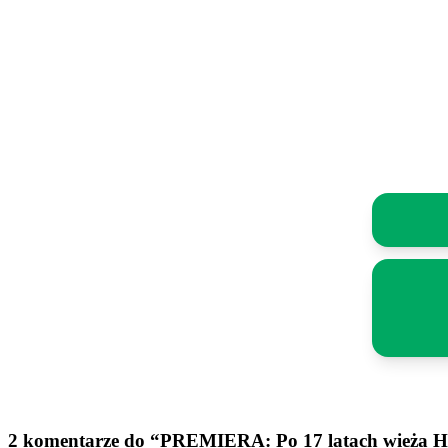
2 komentarze do “PREMIERA: Po 17 latach wieża Hi-