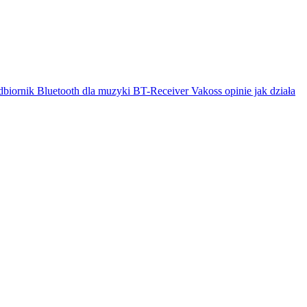
biornik Bluetooth dla muzyki BT-Receiver Vakoss opinie jak działa