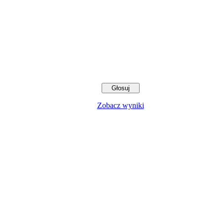
Zobacz wyniki