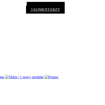
3 KOMENTARZY