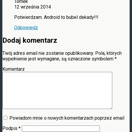
Tomek
12 września 2014
Potwierdzam. Android to bubel dekady!!!
Odpowiedz
Dodaj komentarz
Twój adres email nie zostanie opublikowany.
Pola, których
wypełnienie jest wymagane, są oznaczone symbolem
*
Komentarz
Powiadom mnie o nowych komentarzach poprzez email
Podpis
*