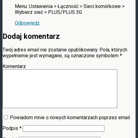
Menu: Ustawienia > Łączność > Sieci komórkowe >
Wybierz sieć > PLUS/PLUS 3G
Odpowiedz
Dodaj komentarz
Twój adres email nie zostanie opublikowany.
Pola, których
wypełnienie jest wymagane, są oznaczone symbolem
*
Komentarz
Powiadom mnie o nowych komentarzach poprzez email
Podpis
*