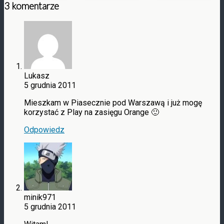
3 komentarze
Lukasz
5 grudnia 2011
Mieszkam w Piasecznie pod Warszawą i już mogę
korzystać z Play na zasięgu Orange 🙂
Odpowiedz
minik971
5 grudnia 2011