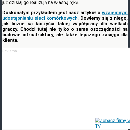
już dzisiaj go realizują na własną rękę.
Doskonałym przykładem jest nasz artykuł o
wzajemnym
udostępnianiu sieci komórkowych
. Dowiemy się z niego,
jak liczne są korzyści takiej współpracy dla wielkich
graczy. Chodzi tutaj nie tylko o same oszczędności na
budowie infrastruktury, ale także lepszego zasięgu dla
klienta.
Reklama